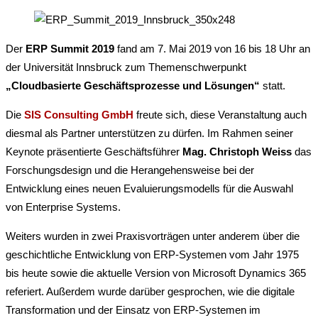
Der
ERP Summit 2019
fand am 7. Mai 2019 von 16 bis 18 Uhr an
der Universität Innsbruck zum Themenschwerpunkt
„Cloudbasierte Geschäftsprozesse und Lösungen“
statt.
Die
SIS Consulting GmbH
freute sich, diese Veranstaltung auch
diesmal als Partner unterstützen zu dürfen. Im Rahmen seiner
Keynote präsentierte Geschäftsführer
Mag. Christoph Weiss
das
Forschungsdesign und die Herangehensweise bei der
Entwicklung eines neuen Evaluierungsmodells für die Auswahl
von Enterprise Systems.
Weiters wurden in zwei Praxisvorträgen unter anderem über die
geschichtliche Entwicklung von ERP-Systemen vom Jahr 1975
bis heute sowie die aktuelle Version von Microsoft Dynamics 365
referiert. Außerdem wurde darüber gesprochen, wie die digitale
Transformation und der Einsatz von ERP-Systemen im