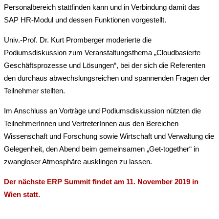
Personalbereich stattfinden kann und in Verbindung damit das
SAP HR-Modul und dessen Funktionen vorgestellt.
Univ.-Prof. Dr. Kurt Promberger moderierte die
Podiumsdiskussion zum Veranstaltungsthema „Cloudbasierte
Geschäftsprozesse und Lösungen“, bei der sich die Referenten
den durchaus abwechslungsreichen und spannenden Fragen der
Teilnehmer stellten.
Im Anschluss an Vorträge und Podiumsdiskussion nützten die
TeilnehmerInnen und VertreterInnen aus den Bereichen
Wissenschaft und Forschung sowie Wirtschaft und Verwaltung die
Gelegenheit, den Abend beim gemeinsamen „Get-together“ in
zwangloser Atmosphäre ausklingen zu lassen.
Der nächste ERP Summit findet am 11. November 2019 in
Wien statt.