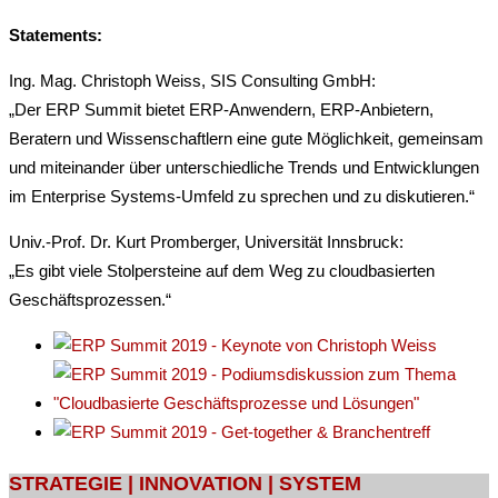
Statements:
Ing. Mag. Christoph Weiss, SIS Consulting GmbH:
„Der ERP Summit bietet ERP-Anwendern, ERP-Anbietern,
Beratern und Wissenschaftlern eine gute Möglichkeit, gemeinsam
und miteinander über unterschiedliche Trends und Entwicklungen
im Enterprise Systems-Umfeld zu sprechen und zu diskutieren.“
Univ.-Prof. Dr. Kurt Promberger, Universität Innsbruck:
„Es gibt viele Stolpersteine auf dem Weg zu cloudbasierten
Geschäftsprozessen.“
Post
STRATEGIE | INNOVATION | SYSTEM