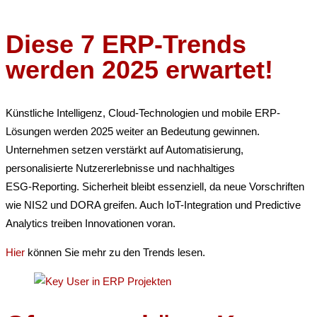
Diese 7 ERP-Trends
werden 2025 erwartet!
Künstliche Intelligenz, Cloud-Technologien und mobile ERP-
Lösungen werden 2025 weiter an Bedeutung gewinnen.
Unternehmen setzen verstärkt auf Automatisierung,
personalisierte Nutzererlebnisse und nachhaltiges
ESG-Reporting. Sicherheit bleibt essenziell, da neue Vorschriften
wie NIS2 und DORA greifen. Auch IoT-Integration und Predictive
Analytics treiben Innovationen voran.
Hier
können Sie mehr zu den Trends lesen.