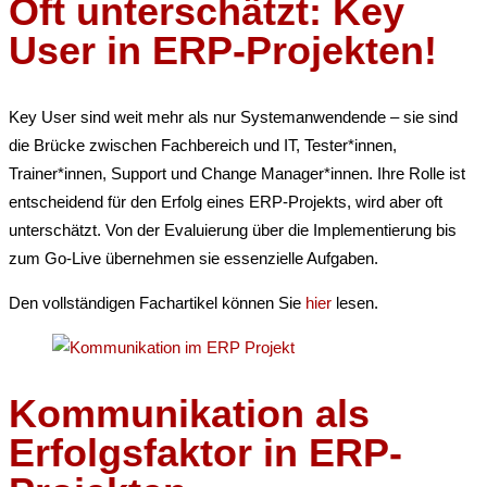
Oft unterschätzt: Key
User in ERP-Projekten!
Key User sind weit mehr als nur Systemanwendende – sie sind
die Brücke zwischen Fachbereich und IT, Tester*innen,
Trainer*innen, Support und Change Manager*innen. Ihre Rolle ist
entscheidend für den Erfolg eines ERP-Projekts, wird aber oft
unterschätzt. Von der Evaluierung über die Implementierung bis
zum Go-Live übernehmen sie essenzielle Aufgaben.
Den vollständigen Fachartikel können Sie
hier
lesen.
Kommunikation als
Erfolgsfaktor in ERP-