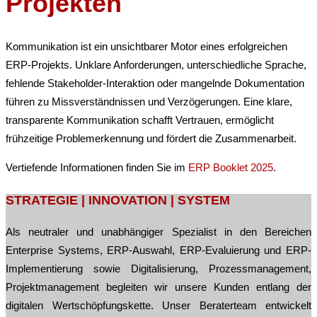
Projekten
Kommunikation ist ein unsichtbarer Motor eines erfolgreichen
ERP-Projekts. Unklare Anforderungen, unterschiedliche Sprache,
fehlende Stakeholder-Interaktion oder mangelnde Dokumentation
führen zu Missverständnissen und Verzögerungen. Eine klare,
transparente Kommunikation schafft Vertrauen, ermöglicht
frühzeitige Problemerkennung und fördert die Zusammenarbeit.
Vertiefende Informationen finden Sie im
ERP Booklet 2025
.
STRATEGIE | INNOVATION | SYSTEM
Als neutraler und unabhängiger Spezialist in den Bereichen
Enterprise Systems, ERP-Auswahl, ERP-Evaluierung und ERP-
Implementierung sowie Digitalisierung, Prozessmanagement,
Projektmanagement begleiten wir unsere Kunden entlang der
digitalen Wertschöpfungskette. Unser Beraterteam entwickelt