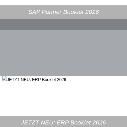
SAP Partner Booklet 2026
JETZT NEU: ERP Booklet 2026