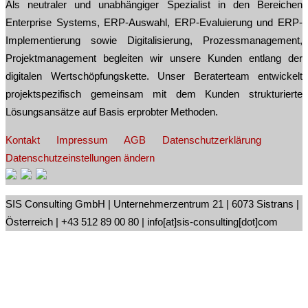
Als neutraler und unabhängiger Spezialist in den Bereichen
Enterprise Systems, ERP-Auswahl, ERP-Evaluierung und ERP-
Implementierung sowie Digitalisierung, Prozessmanagement,
Projektmanagement begleiten wir unsere Kunden entlang der
digitalen Wertschöpfungskette. Unser Beraterteam entwickelt
projektspezifisch gemeinsam mit dem Kunden strukturierte
Lösungsansätze auf Basis erprobter Methoden.
Kontakt
Impressum
AGB
Datenschutzerklärung
Datenschutzeinstellungen ändern
SIS Consulting GmbH | Unternehmerzentrum 21 | 6073 Sistrans |
Österreich | +43 512 89 00 80 | info[at]sis-consulting[dot]com