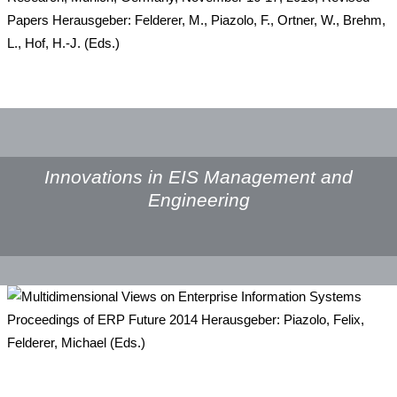
Innovations in EIS Management and
Engineering