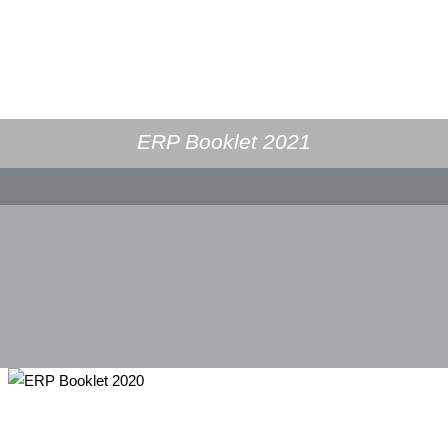
ERP Booklet 2021