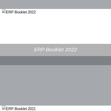
ERP Booklet 2022