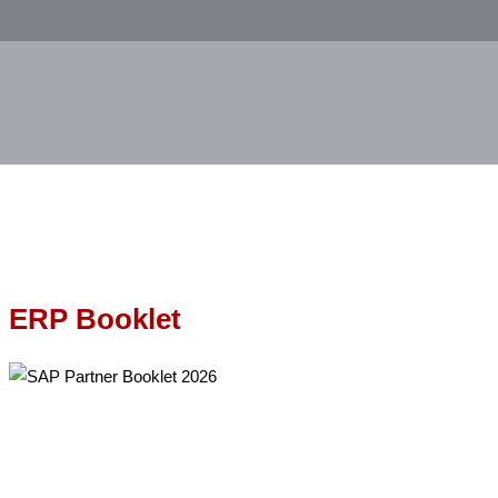
ERP Booklet