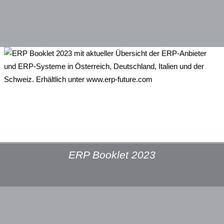
ERP Booklet 2023