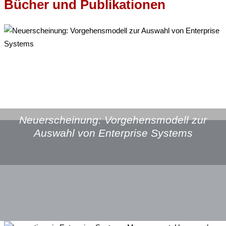
Bücher und Publikationen
Neuerscheinung: Vorgehensmodell zur
Auswahl von Enterprise Systems