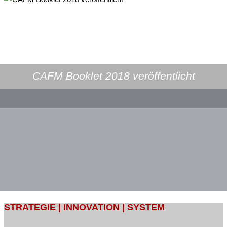
CAFM Booklet 2018 veröffentlicht
STRATEGIE | INNOVATION | SYSTEM