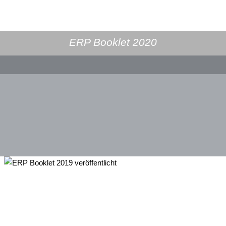
ERP Booklet 2020