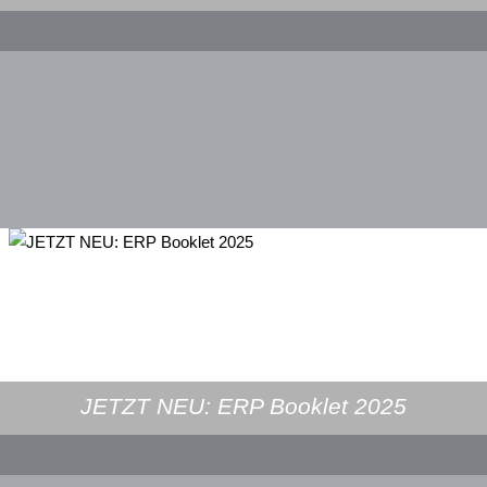
JETZT NEU: ERP Booklet 2025