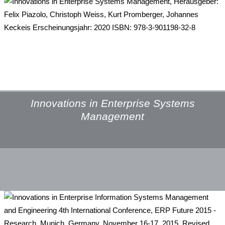
Innovations in Enterprise Systems
Management