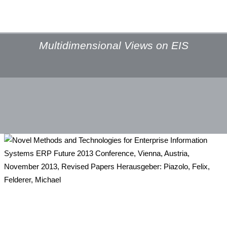
Multidimensional Views on EIS