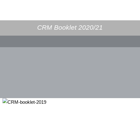
CRM Booklet 2020/21