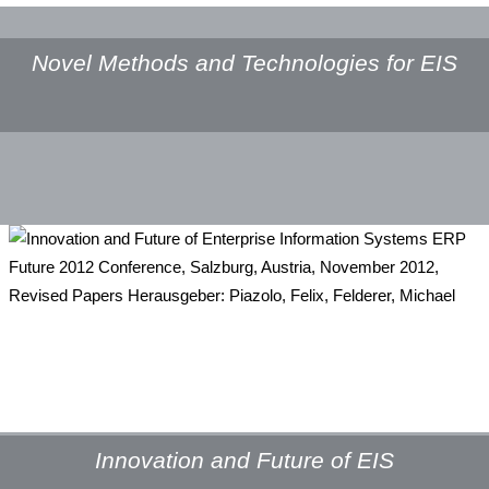
Novel Methods and Technologies for EIS
Innovation and Future of EIS