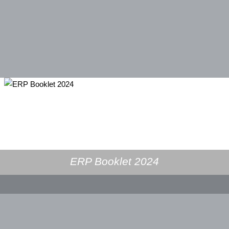
ERP Booklet 2024