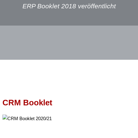
ERP Booklet 2018 veröffentlicht
CRM Booklet