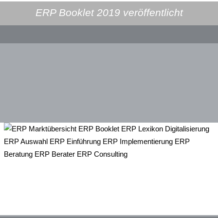
ERP Booklet 2019 veröffentlicht