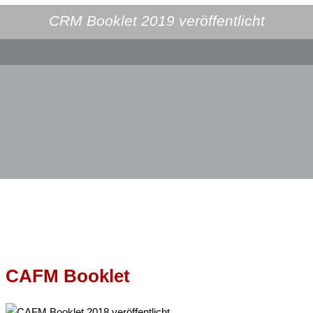
CRM Booklet 2019 veröffentlicht
CAFM Booklet