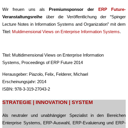
Wir freuen uns als
Premiumsponsor der
ERP Future-
Veranstaltungsreihe
über die Veröffentlichung der “Spinger
Lecture Notes in Information Systems and Organization” mit dem
Titel:
Muldimensional Views on Enterprise Information Systems
.
Titel: Multidimensional Views on Enterprise Information
Systems, Proceedings of ERP Future 2014
Herausgeber: Piazolo, Felix, Felderer, Michael
Erscheinungsjahr: 2014
ISBN: 978-3-319-27043-2
Post
STRATEGIE | INNOVATION | SYSTEM
navigation
Als neutraler und unabhängiger Spezialist in den Bereichen
Enterprise Systems, ERP-Auswahl, ERP-Evaluierung und ERP-