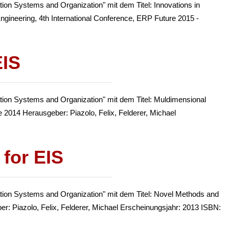
ion Systems and Organization" mit dem Titel: Innovations in
ineering, 4th International Conference, ERP Future 2015 -
EIS
tion Systems and Organization" mit dem Titel: Muldimensional
 2014 Herausgeber: Piazolo, Felix, Felderer, Michael
for EIS
ation Systems and Organization" mit dem Titel: Novel Methods and
r: Piazolo, Felix, Felderer, Michael Erscheinungsjahr: 2013 ISBN: