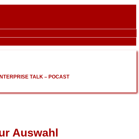
ENTERPRISE TALK – POCAST
ur Auswahl