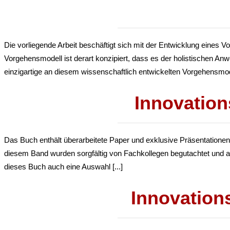
Die vorliegende Arbeit beschäftigt sich mit der Entwicklung ein
Vorgehensmodell ist derart konzipiert, dass es der holistischen A
einzigartige an diesem wissenschaftlich entwickelten Vorgehensmodell
Innovatio
Das Buch enthält überarbeitete Paper und exklusive Präsentationen
diesem Band wurden sorgfältig von Fachkollegen begutachtet und a
dieses Buch auch eine Auswahl [...]
Innovation