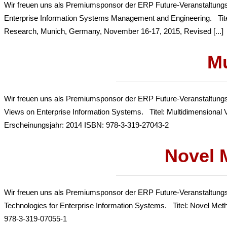
Wir freuen uns als Premiumsponsor der ERP Future-Veranstaltungsrei
Enterprise Information Systems Management and Engineering. Titel
Research, Munich, Germany, November 16-17, 2015, Revised [...]
Mu
Wir freuen uns als Premiumsponsor der ERP Future-Veranstaltungsre
Views on Enterprise Information Systems. Titel: Multidimensional 
Erscheinungsjahr: 2014 ISBN: 978-3-319-27043-2
Novel 
Wir freuen uns als Premiumsponsor der ERP Future-Veranstaltungsre
Technologies for Enterprise Information Systems. Titel: Novel Met
978-3-319-07055-1