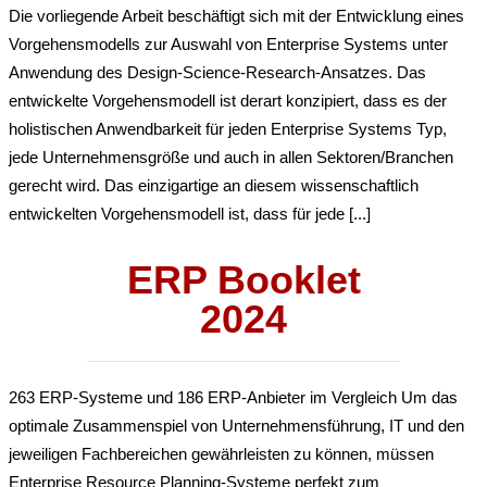
Die vorliegende Arbeit beschäftigt sich mit der Entwicklung eines
Vorgehensmodells zur Auswahl von Enterprise Systems unter
Anwendung des Design-Science-Research-Ansatzes. Das
entwickelte Vorgehensmodell ist derart konzipiert, dass es der
holistischen Anwendbarkeit für jeden Enterprise Systems Typ,
jede Unternehmensgröße und auch in allen Sektoren/Branchen
gerecht wird. Das einzigartige an diesem wissenschaftlich
entwickelten Vorgehensmodell ist, dass für jede [...]
ERP Booklet
2024
263 ERP-Systeme und 186 ERP-Anbieter im Vergleich Um das
optimale Zusammenspiel von Unternehmensführung, IT und den
jeweiligen Fachbereichen gewährleisten zu können, müssen
Enterprise Resource Planning-Systeme perfekt zum