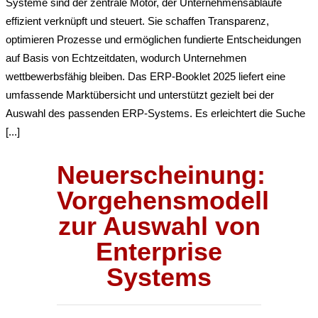
Systeme sind der zentrale Motor, der Unternehmensabläufe
effizient verknüpft und steuert. Sie schaffen Transparenz,
optimieren Prozesse und ermöglichen fundierte Entscheidungen
auf Basis von Echtzeitdaten, wodurch Unternehmen
wettbewerbsfähig bleiben. Das ERP-Booklet 2025 liefert eine
umfassende Marktübersicht und unterstützt gezielt bei der
Auswahl des passenden ERP-Systems. Es erleichtert die Suche
[...]
Neuerscheinung:
Vorgehensmodell
zur Auswahl von
Enterprise
Systems