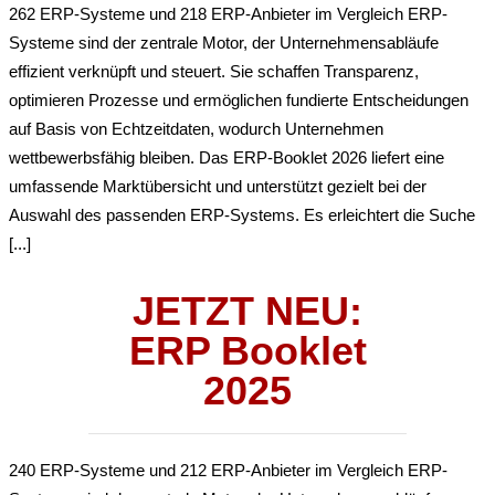
262 ERP-Systeme und 218 ERP-Anbieter im Vergleich ERP-
Systeme sind der zentrale Motor, der Unternehmensabläufe
effizient verknüpft und steuert. Sie schaffen Transparenz,
optimieren Prozesse und ermöglichen fundierte Entscheidungen
auf Basis von Echtzeitdaten, wodurch Unternehmen
wettbewerbsfähig bleiben. Das ERP-Booklet 2026 liefert eine
umfassende Marktübersicht und unterstützt gezielt bei der
Auswahl des passenden ERP-Systems. Es erleichtert die Suche
[...]
JETZT NEU:
ERP Booklet
2025
240 ERP-Systeme und 212 ERP-Anbieter im Vergleich ERP-