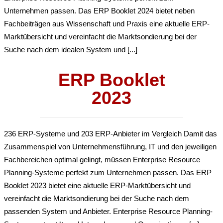
Unternehmen passen. Das ERP Booklet 2024 bietet neben
Fachbeiträgen aus Wissenschaft und Praxis eine aktuelle ERP-
Marktübersicht und vereinfacht die Marktsondierung bei der
Suche nach dem idealen System und [...]
ERP Booklet
2023
236 ERP-Systeme und 203 ERP-Anbieter im Vergleich Damit das
Zusammenspiel von Unternehmensführung, IT und den jeweiligen
Fachbereichen optimal gelingt, müssen Enterprise Resource
Planning-Systeme perfekt zum Unternehmen passen. Das ERP
Booklet 2023 bietet eine aktuelle ERP-Marktübersicht und
vereinfacht die Marktsondierung bei der Suche nach dem
passenden System und Anbieter. Enterprise Resource Planning-