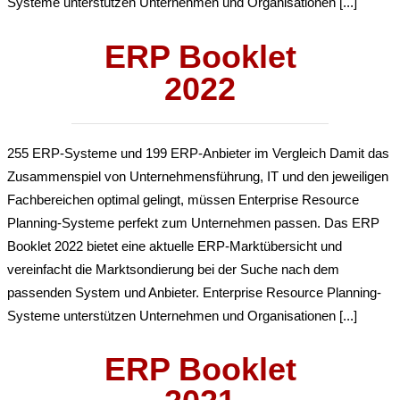
Systeme unterstützen Unternehmen und Organisationen [...]
ERP Booklet
2022
255 ERP-Systeme und 199 ERP-Anbieter im Vergleich Damit das
Zusammenspiel von Unternehmensführung, IT und den jeweiligen
Fachbereichen optimal gelingt, müssen Enterprise Resource
Planning-Systeme perfekt zum Unternehmen passen. Das ERP
Booklet 2022 bietet eine aktuelle ERP-Marktübersicht und
vereinfacht die Marktsondierung bei der Suche nach dem
passenden System und Anbieter. Enterprise Resource Planning-
Systeme unterstützen Unternehmen und Organisationen [...]
ERP Booklet