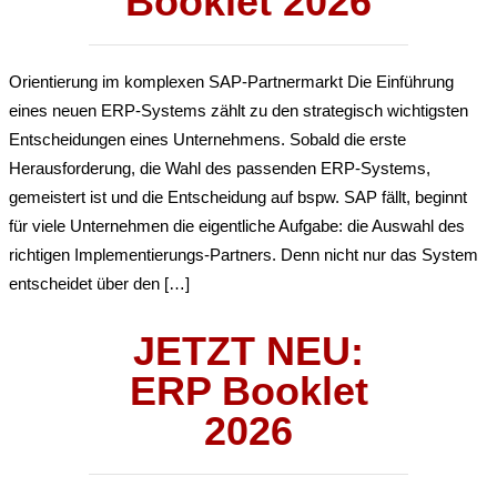
Booklet 2026
Orientierung im komplexen SAP‑Partnermarkt Die Einführung
eines neuen ERP‑Systems zählt zu den strategisch wichtigsten
Entscheidungen eines Unternehmens. Sobald die erste
Herausforderung, die Wahl des passenden ERP-Systems,
gemeistert ist und die Entscheidung auf bspw. SAP fällt, beginnt
für viele Unternehmen die eigentliche Aufgabe: die Auswahl des
richtigen Implementierungs-Partners. Denn nicht nur das System
entscheidet über den […]
JETZT NEU:
ERP Booklet
2026