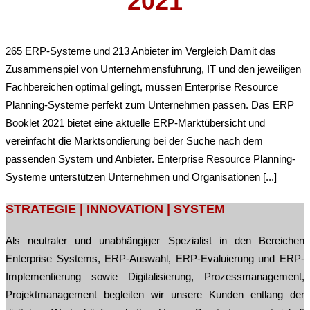
2021
265 ERP-Systeme und 213 Anbieter im Vergleich Damit das
Zusammenspiel von Unternehmensführung, IT und den jeweiligen
Fachbereichen optimal gelingt, müssen Enterprise Resource
Planning-Systeme perfekt zum Unternehmen passen. Das ERP
Booklet 2021 bietet eine aktuelle ERP-Marktübersicht und
vereinfacht die Marktsondierung bei der Suche nach dem
passenden System und Anbieter. Enterprise Resource Planning-
Systeme unterstützen Unternehmen und Organisationen [...]
STRATEGIE | INNOVATION | SYSTEM
Als neutraler und unabhängiger Spezialist in den Bereichen
Enterprise Systems, ERP-Auswahl, ERP-Evaluierung und ERP-
Implementierung sowie Digitalisierung, Prozessmanagement,
Projektmanagement begleiten wir unsere Kunden entlang der