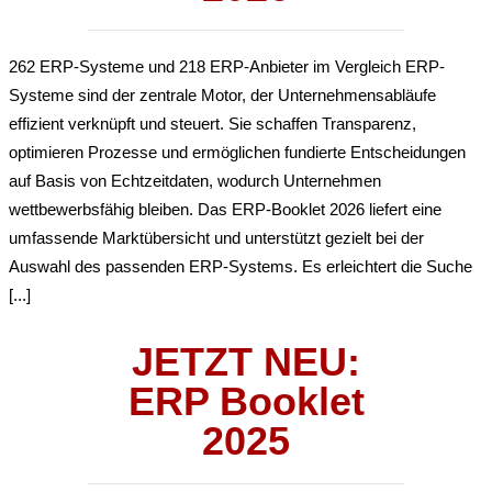
262 ERP-Systeme und 218 ERP-Anbieter im Vergleich ERP-
Systeme sind der zentrale Motor, der Unternehmensabläufe
effizient verknüpft und steuert. Sie schaffen Transparenz,
optimieren Prozesse und ermöglichen fundierte Entscheidungen
auf Basis von Echtzeitdaten, wodurch Unternehmen
wettbewerbsfähig bleiben. Das ERP-Booklet 2026 liefert eine
umfassende Marktübersicht und unterstützt gezielt bei der
Auswahl des passenden ERP-Systems. Es erleichtert die Suche
[...]
JETZT NEU:
ERP Booklet
2025