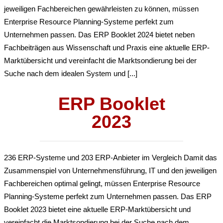
jeweiligen Fachbereichen gewährleisten zu können, müssen
Enterprise Resource Planning-Systeme perfekt zum
Unternehmen passen. Das ERP Booklet 2024 bietet neben
Fachbeiträgen aus Wissenschaft und Praxis eine aktuelle ERP-
Marktübersicht und vereinfacht die Marktsondierung bei der
Suche nach dem idealen System und [...]
ERP Booklet
2023
236 ERP-Systeme und 203 ERP-Anbieter im Vergleich Damit das
Zusammenspiel von Unternehmensführung, IT und den jeweiligen
Fachbereichen optimal gelingt, müssen Enterprise Resource
Planning-Systeme perfekt zum Unternehmen passen. Das ERP
Booklet 2023 bietet eine aktuelle ERP-Marktübersicht und
vereinfacht die Marktsondierung bei der Suche nach dem