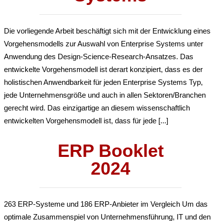
Die vorliegende Arbeit beschäftigt sich mit der Entwicklung eines
Vorgehensmodells zur Auswahl von Enterprise Systems unter
Anwendung des Design-Science-Research-Ansatzes. Das
entwickelte Vorgehensmodell ist derart konzipiert, dass es der
holistischen Anwendbarkeit für jeden Enterprise Systems Typ,
jede Unternehmensgröße und auch in allen Sektoren/Branchen
gerecht wird. Das einzigartige an diesem wissenschaftlich
entwickelten Vorgehensmodell ist, dass für jede [...]
ERP Booklet
2024
263 ERP-Systeme und 186 ERP-Anbieter im Vergleich Um das
optimale Zusammenspiel von Unternehmensführung, IT und den