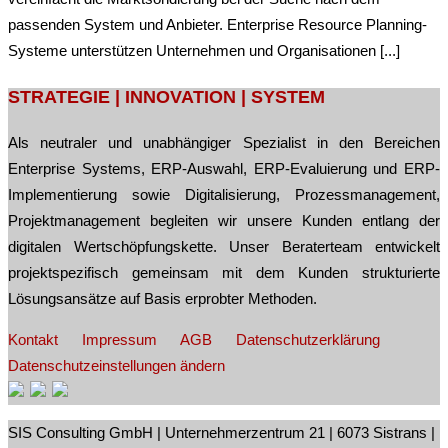
passenden System und Anbieter. Enterprise Resource Planning-
Systeme unterstützen Unternehmen und Organisationen [...]
STRATEGIE | INNOVATION | SYSTEM
Als neutraler und unabhängiger Spezialist in den Bereichen
Enterprise Systems, ERP-Auswahl, ERP-Evaluierung und ERP-
Implementierung sowie Digitalisierung, Prozessmanagement,
Projektmanagement begleiten wir unsere Kunden entlang der
digitalen Wertschöpfungskette. Unser Beraterteam entwickelt
projektspezifisch gemeinsam mit dem Kunden strukturierte
Lösungsansätze auf Basis erprobter Methoden.
Kontakt
Impressum
AGB
Datenschutzerklärung
Datenschutzeinstellungen ändern
SIS Consulting GmbH | Unternehmerzentrum 21 | 6073 Sistrans |