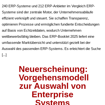
240 ERP-Systeme und 212 ERP-Anbieter im Vergleich ERP-
Systeme sind der zentrale Motor, der Unternehmensabläufe
effizient verknüpft und steuert. Sie schaffen Transparenz,
optimieren Prozesse und ermöglichen fundierte Entscheidungen
auf Basis von Echtzeitdaten, wodurch Unternehmen
wettbewerbsfähig bleiben. Das ERP-Booklet 2025 liefert eine
umfassende Marktübersicht und unterstützt gezielt bei der
Auswahl des passenden ERP-Systems. Es erleichtert die Suche
[...]
Neuerscheinung:
Vorgehensmodell
zur Auswahl von
Enterprise
Systems