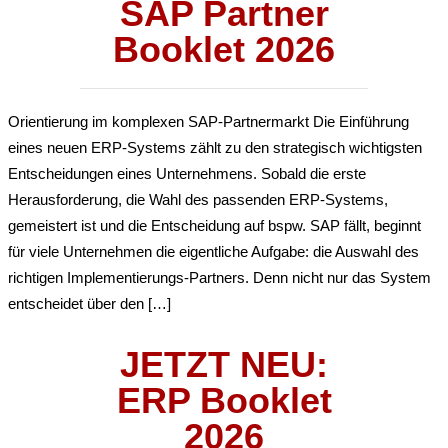
SAP Partner
Booklet 2026
Orientierung im komplexen SAP‑Partnermarkt Die Einführung
eines neuen ERP‑Systems zählt zu den strategisch wichtigsten
Entscheidungen eines Unternehmens. Sobald die erste
Herausforderung, die Wahl des passenden ERP-Systems,
gemeistert ist und die Entscheidung auf bspw. SAP fällt, beginnt
für viele Unternehmen die eigentliche Aufgabe: die Auswahl des
richtigen Implementierungs-Partners. Denn nicht nur das System
entscheidet über den […]
JETZT NEU:
ERP Booklet
2026