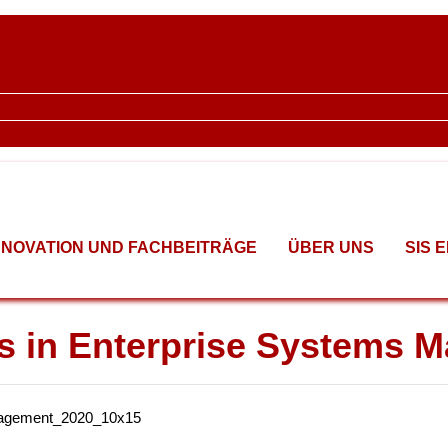
NNOVATION UND FACHBEITRÄGE
ÜBER UNS
SIS 
ns in Enterprise Systems 