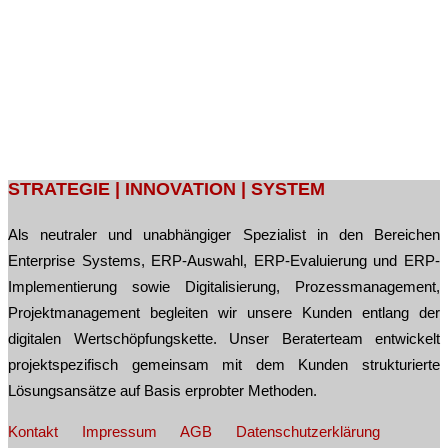
Post
STRATEGIE | INNOVATION | SYSTEM
navigation
Als neutraler und unabhängiger Spezialist in den Bereichen
Enterprise Systems, ERP-Auswahl, ERP-Evaluierung und ERP-
Implementierung sowie Digitalisierung, Prozessmanagement,
Projektmanagement begleiten wir unsere Kunden entlang der
digitalen Wertschöpfungskette. Unser Beraterteam entwickelt
projektspezifisch gemeinsam mit dem Kunden strukturierte
Lösungsansätze auf Basis erprobter Methoden.
Kontakt
Impressum
AGB
Datenschutzerklärung