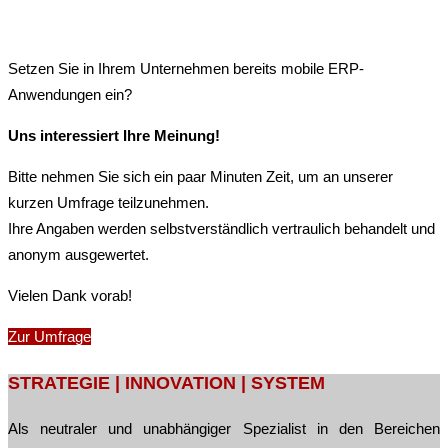
Setzen Sie in Ihrem Unternehmen bereits mobile ERP-
Anwendungen ein?
Uns interessiert Ihre Meinung!
Bitte nehmen Sie sich ein paar Minuten Zeit, um an unserer
kurzen Umfrage teilzunehmen.
Ihre Angaben werden selbstverständlich vertraulich behandelt und
anonym ausgewertet.
Vielen Dank vorab!
Zur Umfrage
Post
STRATEGIE | INNOVATION | SYSTEM
navigation
Als neutraler und unabhängiger Spezialist in den Bereichen