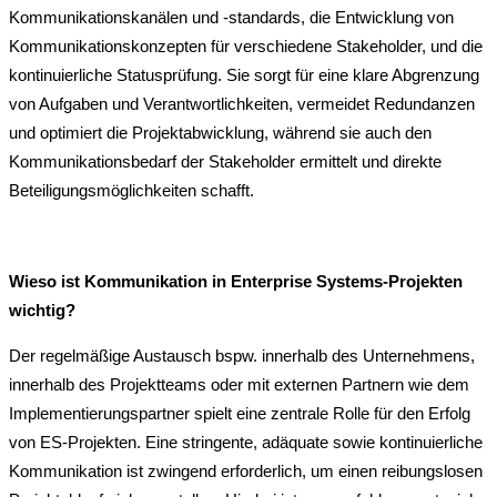
Kommunikationskanälen und -standards, die Entwicklung von
Kommunikationskonzepten für verschiedene Stakeholder, und die
kontinuierliche Statusprüfung. Sie sorgt für eine klare Abgrenzung
von Aufgaben und Verantwortlichkeiten, vermeidet Redundanzen
und optimiert die Projektabwicklung, während sie auch den
Kommunikationsbedarf der Stakeholder ermittelt und direkte
Beteiligungsmöglichkeiten schafft.
Wieso ist
Kommunikation
in Enterprise Systems-Projekten
wichtig?
Der regelmäßige Austausch bspw. innerhalb des Unternehmens,
innerhalb des Projektteams oder mit externen Partnern wie dem
Implementierungspartner spielt eine zentrale Rolle für den Erfolg
von ES-Projekten. Eine stringente, adäquate sowie kontinuierliche
Kommunikation ist zwingend erforderlich, um einen reibungslosen