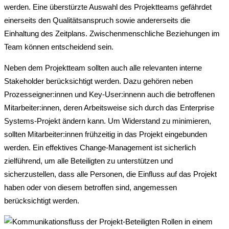
werden. Eine überstürzte Auswahl des Projektteams gefährdet
einerseits den Qualitätsanspruch sowie andererseits die
Einhaltung des Zeitplans. Zwischenmenschliche Beziehungen im
Team können entscheidend sein.
Neben dem Projektteam sollten auch alle relevanten interne
Stakeholder berücksichtigt werden. Dazu gehören neben
Prozesseigner:innen und Key-User:innenn auch die betroffenen
Mitarbeiter:innen, deren Arbeitsweise sich durch das Enterprise
Systems-Projekt ändern kann. Um Widerstand zu minimieren,
sollten Mitarbeiter:innen frühzeitig in das Projekt eingebunden
werden. Ein effektives Change-Management ist sicherlich
zielführend, um alle Beteiligten zu unterstützen und
sicherzustellen, dass alle Personen, die Einfluss auf das Projekt
haben oder von diesem betroffen sind, angemessen
berücksichtigt werden.