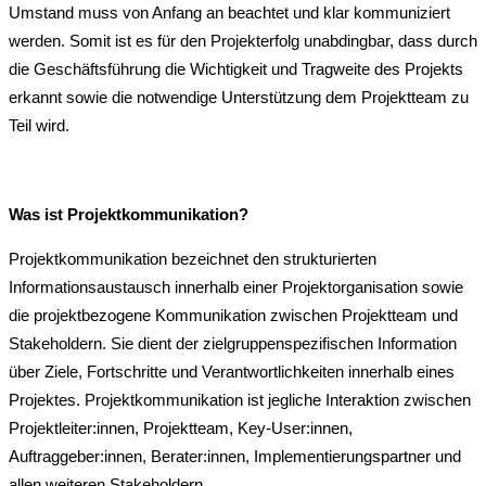
Umstand muss von Anfang an beachtet und klar kommuniziert
werden. Somit ist es für den Projekterfolg unabdingbar, dass durch
die Geschäftsführung die Wichtigkeit und Tragweite des Projekts
erkannt sowie die notwendige Unterstützung dem Projektteam zu
Teil wird.
Was ist Projektkommunikation?
Projektkommunikation bezeichnet den strukturierten
Informationsaustausch innerhalb einer Projektorganisation sowie
die projektbezogene Kommunikation zwischen Projektteam und
Stakeholdern. Sie dient der zielgruppenspezifischen Information
über Ziele, Fortschritte und Verantwortlichkeiten innerhalb eines
Projektes. Projektkommunikation ist jegliche Interaktion zwischen
Projektleiter:innen, Projektteam, Key-User:innen,
Auftraggeber:innen, Berater:innen, Implementierungspartner und
allen weiteren Stakeholdern.