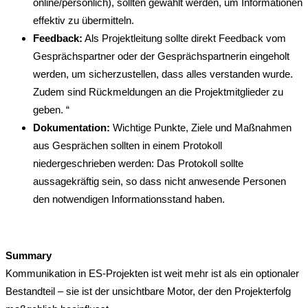
online/persönlich), sollten gewählt werden, um Informationen
effektiv zu übermitteln.
Feedback:
Als Projektleitung sollte direkt Feedback vom
Gesprächspartner oder der Gesprächspartnerin eingeholt
werden, um sicherzustellen, dass alles verstanden wurde.
Zudem sind Rückmeldungen an die Projektmitglieder zu
geben. “
Dokumentation:
Wichtige Punkte, Ziele und Maßnahmen
aus Gesprächen sollten in einem Protokoll
niedergeschrieben werden: Das Protokoll sollte
aussagekräftig sein, so dass nicht anwesende Personen
den notwendigen Informationsstand haben.
Summary
Kommunikation in ES-Projekten ist weit mehr ist als ein optionaler
Bestandteil – sie ist der unsichtbare Motor, der den Projekterfolg