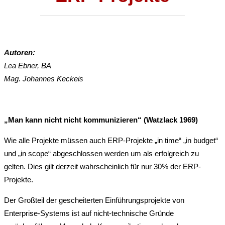
Autoren:
Lea Ebner, BA
Mag. Johannes Keckeis
„Man kann nicht nicht kommunizieren“ (Watzlack 1969)
Wie alle Projekte müssen auch ERP-Projekte „in time“ „in budget“
und „in scope“ abgeschlossen werden um als erfolgreich zu
gelten. Dies gilt derzeit wahrscheinlich für nur 30% der ERP-
Projekte.
Der Großteil der gescheiterten Einführungsprojekte von
Enterprise-Systems ist auf nicht-technische Gründe