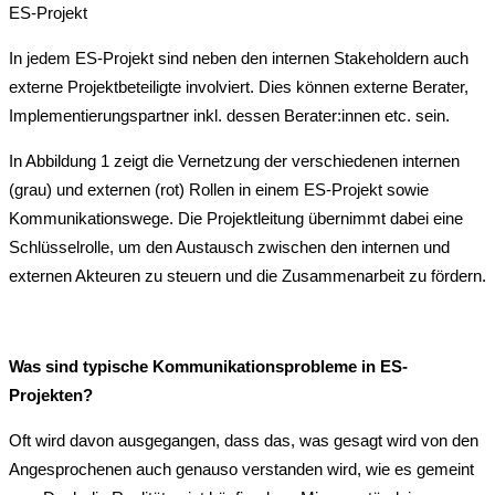
In jedem ES-Projekt sind neben den internen Stakeholdern auch
externe Projektbeteiligte involviert. Dies können externe Berater,
Implementierungspartner inkl. dessen Berater:innen etc. sein.
In Abbildung 1 zeigt die Vernetzung der verschiedenen internen
(grau) und externen (rot) Rollen in einem ES-Projekt sowie
Kommunikationswege. Die Projektleitung übernimmt dabei eine
Schlüsselrolle, um den Austausch zwischen den internen und
externen Akteuren zu steuern und die Zusammenarbeit zu fördern.
Was sind typische Kommunikationsprobleme in ES-
Projekten?
Oft wird davon ausgegangen, dass das, was gesagt wird von den
Angesprochenen auch genauso verstanden wird, wie es gemeint