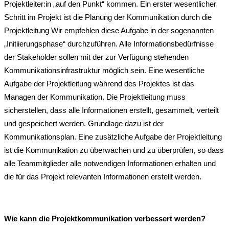
Projektleiter:in „auf den Punkt“ kommen. Ein erster wesentlicher
Schritt im Projekt ist die Planung der Kommunikation durch die
Projektleitung Wir empfehlen diese Aufgabe in der sogenannten
„Initiierungsphase“ durchzuführen. Alle Informationsbedürfnisse
der Stakeholder sollen mit der zur Verfügung stehenden
Kommunikationsinfrastruktur möglich sein. Eine wesentliche
Aufgabe der Projektleitung während des Projektes ist das
Managen der Kommunikation. Die Projektleitung muss
sicherstellen, dass alle Informationen erstellt, gesammelt, verteilt
und gespeichert werden. Grundlage dazu ist der
Kommunikationsplan. Eine zusätzliche Aufgabe der Projektleitung
ist die Kommunikation zu überwachen und zu überprüfen, so dass
alle Teammitglieder alle notwendigen Informationen erhalten und
die für das Projekt relevanten Informationen erstellt werden.
Wie kann die Projektkommunikation verbessert werden?