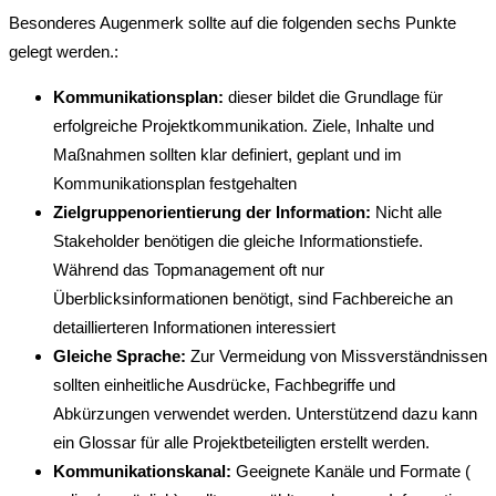
Besonderes Augenmerk sollte auf die folgenden sechs Punkte
gelegt werden.:
Kommunikationsplan:
dieser bildet die Grundlage für
erfolgreiche Projektkommunikation. Ziele, Inhalte und
Maßnahmen sollten klar definiert, geplant und im
Kommunikationsplan festgehalten
Zielgruppenorientierung der Information:
Nicht alle
Stakeholder benötigen die gleiche Informationstiefe.
Während das Topmanagement oft nur
Überblicksinformationen benötigt, sind Fachbereiche an
detaillierteren Informationen interessiert
Gleiche Sprache:
Zur Vermeidung von Missverständnissen
sollten einheitliche Ausdrücke, Fachbegriffe und
Abkürzungen verwendet werden. Unterstützend dazu kann
ein Glossar für alle Projektbeteiligten erstellt werden.
Kommunikationskanal:
Geeignete Kanäle und Formate (