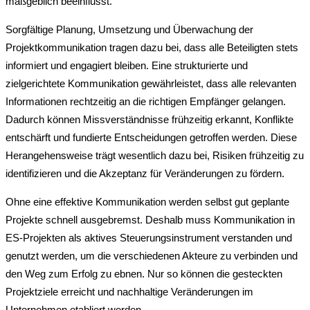
maßgeblich beeinflusst.
Sorgfältige Planung, Umsetzung und Überwachung der
Projektkommunikation tragen dazu bei, dass alle Beteiligten stets
informiert und engagiert bleiben. Eine strukturierte und
zielgerichtete Kommunikation gewährleistet, dass alle relevanten
Informationen rechtzeitig an die richtigen Empfänger gelangen.
Dadurch können Missverständnisse frühzeitig erkannt, Konflikte
entschärft und fundierte Entscheidungen getroffen werden. Diese
Herangehensweise trägt wesentlich dazu bei, Risiken frühzeitig zu
identifizieren und die Akzeptanz für Veränderungen zu fördern.
Ohne eine effektive Kommunikation werden selbst gut geplante
Projekte schnell ausgebremst. Deshalb muss Kommunikation in
ES-Projekten als aktives Steuerungsinstrument verstanden und
genutzt werden, um die verschiedenen Akteure zu verbinden und
den Weg zum Erfolg zu ebnen. Nur so können die gesteckten
Projektziele erreicht und nachhaltige Veränderungen im
Unternehmen etabliert werden.