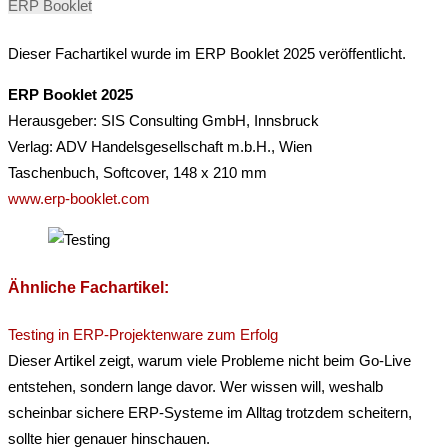
ERP Booklet
Dieser Fachartikel wurde im ERP Booklet 2025 veröffentlicht.
ERP Booklet 2025
Herausgeber: SIS Consulting GmbH, Innsbruck
Verlag: ADV Handelsgesellschaft m.b.H., Wien
Taschenbuch, Softcover, 148 x 210 mm
www.erp-booklet.com
Ähnliche Fachartikel:
Testing in ERP-Projektenware zum Erfolg
Dieser Artikel zeigt, warum viele Probleme nicht beim Go‑Live
entstehen, sondern lange davor. Wer wissen will, weshalb
scheinbar sichere ERP‑Systeme im Alltag trotzdem scheitern,
sollte hier genauer hinschauen.