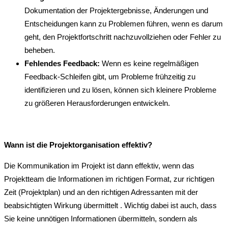
Dokumentation der Projektergebnisse, Änderungen und
Entscheidungen kann zu Problemen führen, wenn es darum
geht, den Projektfortschritt nachzuvollziehen oder Fehler zu
beheben.
Fehlendes Feedback:
Wenn es keine regelmäßigen
Feedback-Schleifen gibt, um Probleme frühzeitig zu
identifizieren und zu lösen, können sich kleinere Probleme
zu größeren Herausforderungen entwickeln.
Wann ist die Projektorganisation effektiv
?
Die Kommunikation im Projekt ist dann effektiv, wenn das
Projektteam die Informationen im richtigen Format, zur richtigen
Zeit (Projektplan) und an den richtigen Adressanten mit der
beabsichtigten Wirkung übermittelt . Wichtig dabei ist auch, dass
Sie keine unnötigen Informationen übermitteln, sondern als