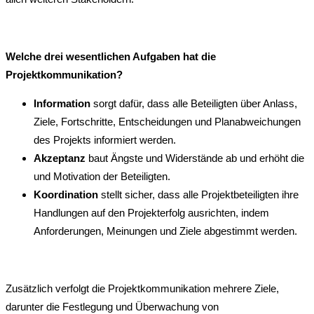
Welche drei wesentlichen Aufgaben hat die
Projektkommunikation?
Information
sorgt dafür, dass alle Beteiligten über Anlass,
Ziele, Fortschritte, Entscheidungen und Planabweichungen
des Projekts informiert werden.
Akzeptanz
baut Ängste und Widerstände ab und erhöht die
und Motivation der Beteiligten.
Koordination
stellt sicher, dass alle Projektbeteiligten ihre
Handlungen auf den Projekterfolg ausrichten, indem
Anforderungen, Meinungen und Ziele abgestimmt werden.
Zusätzlich verfolgt die Projektkommunikation mehrere Ziele,
darunter die Festlegung und Überwachung von