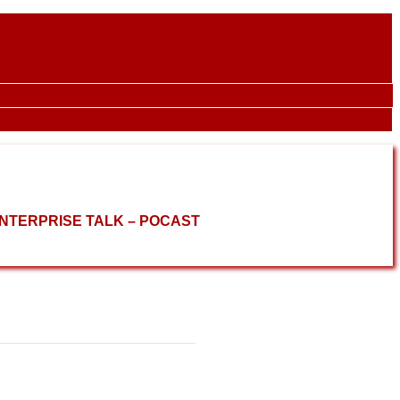
ENTERPRISE TALK – POCAST