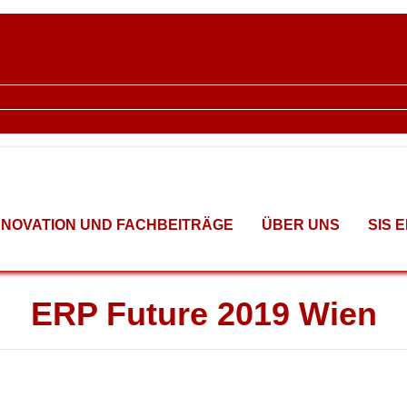
NNOVATION UND FACHBEITRÄGE
ÜBER UNS
SIS 
ERP Future 2019 Wien