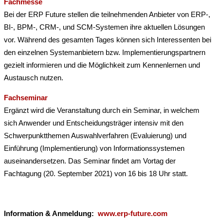
Fachmesse
Bei der ERP Future stellen die teilnehmenden Anbieter von ERP-,
BI-, BPM-, CRM-, und SCM-Systemen ihre aktuellen Lösungen
vor. Während des gesamten Tages können sich Interessenten bei
den einzelnen Systemanbietern bzw. Implementierungspartnern
gezielt informieren und die Möglichkeit zum Kennenlernen und
Austausch nutzen.
Fachseminar
Ergänzt wird die Veranstaltung durch ein Seminar, in welchem
sich Anwender und Entscheidungsträger intensiv mit den
Schwerpunktthemen Auswahlverfahren (Evaluierung) und
Einführung (Implementierung) von Informationssystemen
auseinandersetzen. Das Seminar findet am Vortag der
Fachtagung (20. September 2021) von 16 bis 18 Uhr statt.
Information & Anmeldung:
www.erp-future.com