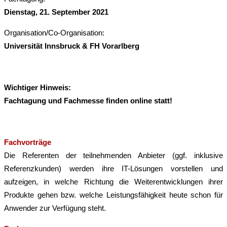
Dienstag, 21. September 2021
Organisation/Co-Organisation:
Universität Innsbruck & FH Vorarlberg
Wichtiger Hinweis:
Fachtagung und Fachmesse finden online statt!
Fachvorträge
Die Referenten der teilnehmenden Anbieter (ggf. inklusive
Referenzkunden) werden ihre IT-Lösungen vorstellen und
aufzeigen, in welche Richtung die Weiterentwicklungen ihrer
Produkte gehen bzw. welche Leistungsfähigkeit heute schon für
Anwender zur Verfügung steht.