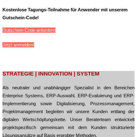
Kostenlose Tagungs-Teilnahme für Anwender mit unserem
Gutschein-Code!
Gutschein-Code anfordern
Jetzt anmelden!
Post
STRATEGIE | INNOVATION | SYSTEM
navigation
Als neutraler und unabhängiger Spezialist in den Bereichen
Enterprise Systems, ERP-Auswahl, ERP-Evaluierung und ERP-
Implementierung sowie Digitalisierung, Prozessmanagement,
Projektmanagement begleiten wir unsere Kunden entlang der
digitalen Wertschöpfungskette. Unser Beraterteam entwickelt
projektspezifisch gemeinsam mit dem Kunden strukturierte
Lösungsansätze auf Basis erprobter Methoden.