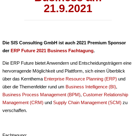
21.9.2021
Die SIS Consulting GmbH ist auch 2021 Premium Sponsor
der
ERP Future 2021 Business Fachtagung
.
Die ERP Future bietet Anwendern und Entscheidungsträgern eine
hervorragende Möglichkeit und Plattform, sich einen Überblick
über das Kernthema
Enterprise Resource Planning (ERP)
und
über die Themenfelder rund um
Business Intelligence (BI)
,
Business Process Management (BPM)
,
Customer Relationship
Management (CRM)
und
Supply Chain Management (SCM)
zu
verschaffen.
Fachtagung: