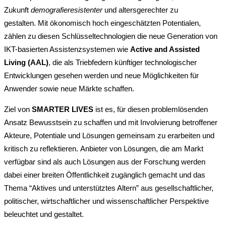
Zukunft
demografieresistenter
und altersgerechter zu
gestalten. Mit ökonomisch hoch eingeschätzten Potentialen,
zählen zu diesen Schlüsseltechnologien die neue Generation von
IKT-basierten Assistenzsystemen wie
Active and Assisted
Living (AAL)
, die als Triebfedern künftiger technologischer
Entwicklungen gesehen werden und neue Möglichkeiten für
Anwender sowie neue Märkte schaffen.
Ziel von
SMARTER LIVES
ist es, für diesen
problemlösenden
Ansatz Bewusstsein zu schaffen und mit Involvierung betroffener
Akteure, Potentiale und Lösungen gemeinsam zu erarbeiten und
kritisch zu reflektieren. Anbieter von Lösungen, die am Markt
verfügbar sind als auch Lösungen aus der Forschung werden
dabei einer breiten Öffentlichkeit zugänglich gemacht und das
Thema “Aktives und unterstütztes Altern” aus gesellschaftlicher,
politischer, wirtschaftlicher und wissenschaftlicher Perspektive
beleuchtet und gestaltet.