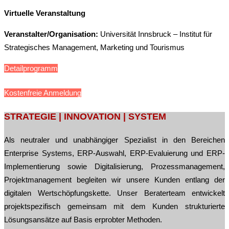
Virtuelle Veranstaltung
Veranstalter/Organisation:
Universität Innsbruck – Institut für
Strategisches Management, Marketing und Tourismus
Detailprogramm
Kostenfreie Anmeldung
Post
STRATEGIE | INNOVATION | SYSTEM
navigation
Als neutraler und unabhängiger Spezialist in den Bereichen
Enterprise Systems, ERP-Auswahl, ERP-Evaluierung und ERP-
Implementierung sowie Digitalisierung, Prozessmanagement,
Projektmanagement begleiten wir unsere Kunden entlang der
digitalen Wertschöpfungskette. Unser Beraterteam entwickelt
projektspezifisch gemeinsam mit dem Kunden strukturierte
Lösungsansätze auf Basis erprobter Methoden.