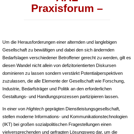
Praxisforum –
Um die Herausforderungen einer alternden und langlebigen
Gesellschaft zu bewältigen und dabei den sich ändernden
Bedarfslagen verschiedener Betroffener gerecht zu werden, gilt es
diesen Wandel nicht allein von defizitorientierten Diskursen
dominieren zu lassen sondern verstärkt Potentialperspektiven
zuzulassen, die alle Elemente der Gesellschaft wie Forschung,
Industrie, Bedarfsträger und Politik an den erforderlichen
Gestaltungs- und Handlungsprozessen partizipieren lassen.
In einer von
Hightech
geprägten Dienstleistungsgesellschaft,
stellen moderne Informations- und Kommunikationstechnologien
(IKT) bei großen sozialpolitischen Fragestellungen einen
vielversprechenden und gefragten Lösungsweg dar, um die