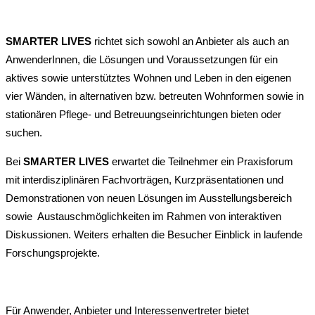
SMARTER LIVES
richtet sich sowohl an Anbieter als auch an
AnwenderInnen, die Lösungen und Voraussetzungen für ein
aktives sowie unterstütztes Wohnen und Leben in den eigenen
vier Wänden, in alternativen bzw. betreuten Wohnformen sowie in
stationären Pflege- und Betreuungseinrichtungen bieten oder
suchen.
Bei
SMARTER LIVES
erwartet die Teilnehmer ein Praxisforum
mit interdisziplinären Fachvorträgen, Kurzpräsentationen und
Demonstrationen von neuen Lösungen im Ausstellungsbereich
sowie Austauschmöglichkeiten im Rahmen von interaktiven
Diskussionen. Weiters erhalten die Besucher Einblick in laufende
Forschungsprojekte.
Für Anwender, Anbieter und Interessenvertreter bietet