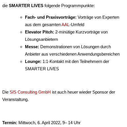
die
SMARTER LIVES
folgende Programmpunkte:
Fach- und Praxisvorträge:
Vorträge von Experten
aus dem gesamten
AAL
-Umfeld
Elevator Pitch:
2-minütige Kurzvorträge von
Lösungsanbietern
Messe:
Demonstrationen von Lösungen durch
Anbieter aus verschiedenen Anwendungsbereichen
Lounge:
1:1-Kontakt mit den Teilnehmern der
SMARTER LIVES
Die
SIS Consulting GmbH
ist auch heuer wieder Sponsor der
Veranstaltung.
Termin:
Mittwoch, 6. April 2022, 9– 14 Uhr