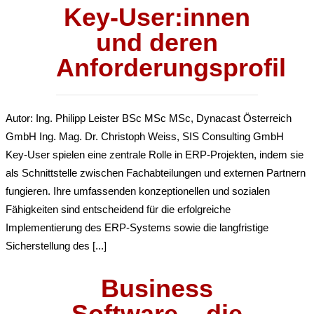
Key-User:innen
und deren
Anforderungsprofil
Autor: Ing. Philipp Leister BSc MSc MSc, Dynacast Österreich
GmbH Ing. Mag. Dr. Christoph Weiss, SIS Consulting GmbH
Key-User spielen eine zentrale Rolle in ERP-Projekten, indem sie
als Schnittstelle zwischen Fachabteilungen und externen Partnern
fungieren. Ihre umfassenden konzeptionellen und sozialen
Fähigkeiten sind entscheidend für die erfolgreiche
Implementierung des ERP-Systems sowie die langfristige
Sicherstellung des [...]
Business
Software – die