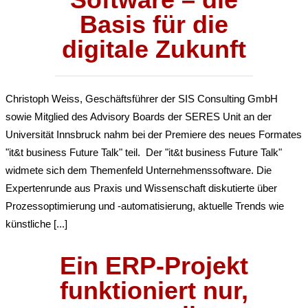
Basis für die
digitale Zukunft
Christoph Weiss, Geschäftsführer der SIS Consulting GmbH
sowie Mitglied des Advisory Boards der SERES Unit an der
Universität Innsbruck nahm bei der Premiere des neues Formates
"it&t business Future Talk" teil. Der "it&t business Future Talk"
widmete sich dem Themenfeld Unternehmenssoftware. Die
Expertenrunde aus Praxis und Wissenschaft diskutierte über
Prozessoptimierung und -automatisierung, aktuelle Trends wie
künstliche [...]
Ein ERP-Projekt
funktioniert nur,