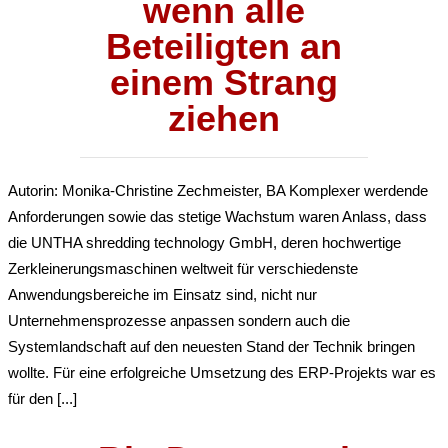
wenn alle
Beteiligten an
einem Strang
ziehen
Autorin: Monika-Christine Zechmeister, BA Komplexer werdende
Anforderungen sowie das stetige Wachstum waren Anlass, dass
die UNTHA shredding technology GmbH, deren hochwertige
Zerkleinerungsmaschinen weltweit für verschiedenste
Anwendungsbereiche im Einsatz sind, nicht nur
Unternehmensprozesse anpassen sondern auch die
Systemlandschaft auf den neuesten Stand der Technik bringen
wollte. Für eine erfolgreiche Umsetzung des ERP-Projekts war es
für den [...]