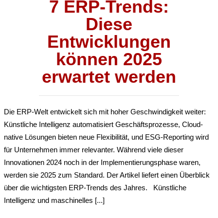
7 ERP-Trends:
Diese
Entwicklungen
können 2025
erwartet werden
Die ERP-Welt entwickelt sich mit hoher Geschwindigkeit weiter:
Künstliche Intelligenz automatisiert Geschäftsprozesse, Cloud-
native Lösungen bieten neue Flexibilität, und ESG-Reporting wird
für Unternehmen immer relevanter. Während viele dieser
Innovationen 2024 noch in der Implementierungsphase waren,
werden sie 2025 zum Standard. Der Artikel liefert einen Überblick
über die wichtigsten ERP-Trends des Jahres. Künstliche
Intelligenz und maschinelles [...]