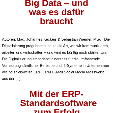
Big Data – und
was es dafür
braucht
Autoren: Mag. Johannes Keckeis & Sebastian Wiemer, MSc Die
Digitalisierung prägt bereits heute die Art, wie wir kommunizieren,
arbeiten und wirtschaften – und wird es künftig noch stärker tun.
Die Digitalisierung steht dabei einerseits für die umfassende
Vernetzung sämtlicher Bereiche und IT-Systeme in Unternehmen
wie beispielsweise ERP CRM E-Mail Social Media Messwerte
aus der [...]
Mit der ERP-
Standardsoftware
zum Erfolg