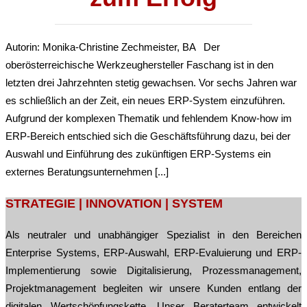
Autorin: Monika-Christine Zechmeister, BA Der
oberösterreichische Werkzeughersteller Faschang ist in den
letzten drei Jahrzehnten stetig gewachsen. Vor sechs Jahren war
es schließlich an der Zeit, ein neues ERP-System einzuführen.
Aufgrund der komplexen Thematik und fehlendem Know-how im
ERP-Bereich entschied sich die Geschäftsführung dazu, bei der
Auswahl und Einführung des zukünftigen ERP-Systems ein
externes Beratungsunternehmen [...]
STRATEGIE | INNOVATION | SYSTEM
Als neutraler und unabhängiger Spezialist in den Bereichen
Enterprise Systems, ERP-Auswahl, ERP-Evaluierung und ERP-
Implementierung sowie Digitalisierung, Prozessmanagement,
Projektmanagement begleiten wir unsere Kunden entlang der
digitalen Wertschöpfungskette. Unser Beraterteam entwickelt