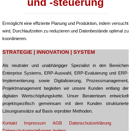
und -steuerung
Ermöglicht eine effiziente Planung und Produktion, indem versucht
wird, Durchlaufzeiten zu reduzieren und Datenbestände optimal zu
koordinieren.
Post
STRATEGIE | INNOVATION | SYSTEM
navigation
Als neutraler und unabhängiger Spezialist in den Bereichen
Enterprise Systems, ERP-Auswahl, ERP-Evaluierung und ERP-
Implementierung sowie Digitalisierung, Prozessmanagement,
Projektmanagement begleiten wir unsere Kunden entlang der
digitalen Wertschöpfungskette. Unser Beraterteam entwickelt
projektspezifisch gemeinsam mit dem Kunden strukturierte
Lösungsansätze auf Basis erprobter Methoden.
Kontakt
Impressum
AGB
Datenschutzerklärung
Datenschutzeinstellungen ändern