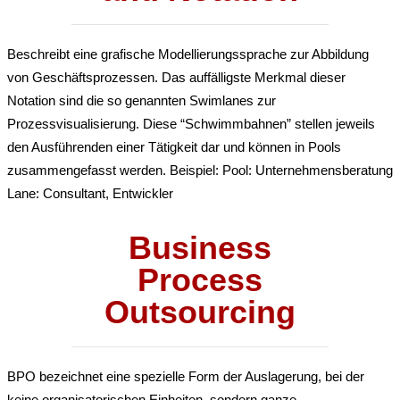
Beschreibt eine grafische Modellierungssprache zur Abbildung
von Geschäftsprozessen. Das auffälligste Merkmal dieser
Notation sind die so genannten Swimlanes zur
Prozessvisualisierung. Diese “Schwimmbahnen” stellen jeweils
den Ausführenden einer Tätigkeit dar und können in Pools
zusammengefasst werden. Beispiel: Pool: Unternehmensberatung
Lane: Consultant, Entwickler
Business
Process
Outsourcing
BPO bezeichnet eine spezielle Form der Auslagerung, bei der
keine organisatorischen Einheiten, sondern ganze