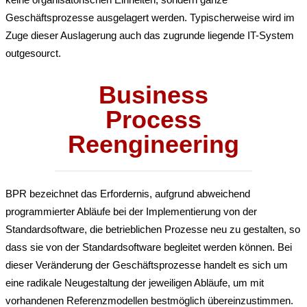
Geschäftsprozesse ausgelagert werden. Typischerweise wird im
Zuge dieser Auslagerung auch das zugrunde liegende IT-System
outgesourct.
Business
Process
Reengineering
BPR bezeichnet das Erfordernis, aufgrund abweichend
programmierter Abläufe bei der Implementierung von der
Standardsoftware, die betrieblichen Prozesse neu zu gestalten, so
dass sie von der Standardsoftware begleitet werden können. Bei
dieser Veränderung der Geschäftsprozesse handelt es sich um
eine radikale Neugestaltung der jeweiligen Abläufe, um mit
vorhandenen Referenzmodellen bestmöglich übereinzustimmen.