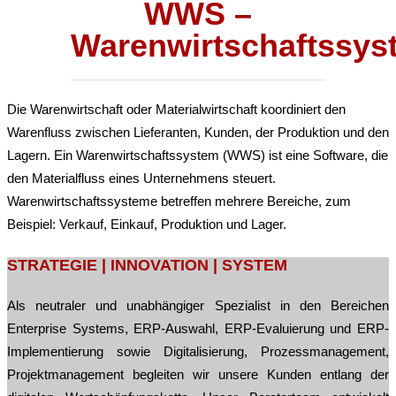
WWS –
Warenwirtschaftssys
Die Warenwirtschaft oder Materialwirtschaft koordiniert den
Warenfluss zwischen Lieferanten, Kunden, der Produktion und den
Lagern. Ein Warenwirtschaftssystem (WWS) ist eine Software, die
den Materialfluss eines Unternehmens steuert.
Warenwirtschaftssysteme betreffen mehrere Bereiche, zum
Beispiel: Verkauf, Einkauf, Produktion und Lager.
STRATEGIE | INNOVATION | SYSTEM
Als neutraler und unabhängiger Spezialist in den Bereichen
Enterprise Systems, ERP-Auswahl, ERP-Evaluierung und ERP-
Implementierung sowie Digitalisierung, Prozessmanagement,
Projektmanagement begleiten wir unsere Kunden entlang der