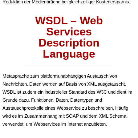
Reduktion der Medienbrüche bei gleichzeitiger Kostenersparnis.
WSDL – Web
Services
Description
Language
Metasprache zum plattformunabhängigen Austausch von
Nachrichten. Daten werden auf Basis von XML ausgetauscht.
WSDL ist zudem ein industrieller Standard des W3C und dient im
Grunde dazu, Funktionen, Daten, Datentypen und
Austauschprotokolle eines Webservice zu beschreiben. Häufig
wird es im Zusammenhang mit SOAP und dem XML Schema
verwendet, um Webservices im Internet anzubieten.