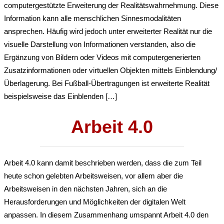
computergestützte Erweiterung der Realitätswahrnehmung. Diese
Information kann alle menschlichen Sinnesmodalitäten
ansprechen. Häufig wird jedoch unter erweiterter Realität nur die
visuelle Darstellung von Informationen verstanden, also die
Ergänzung von Bildern oder Videos mit computergenerierten
Zusatzinformationen oder virtuellen Objekten mittels Einblendung/
Überlagerung. Bei Fußball-Übertragungen ist erweiterte Realität
beispielsweise das Einblenden […]
Arbeit 4.0
Arbeit 4.0 kann damit beschrieben werden, dass die zum Teil
heute schon gelebten Arbeitsweisen, vor allem aber die
Arbeitsweisen in den nächsten Jahren, sich an die
Herausforderungen und Möglichkeiten der digitalen Welt
anpassen. In diesem Zusammenhang umspannt Arbeit 4.0 den