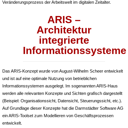
Veränderungsprozess der Arbeitswelt im digitalen Zeitalter.
ARIS –
Architektur
integrierte
Informationssysteme
Das ARIS-Konzept wurde von August-Wilhelm Scheer entwickelt
und ist auf eine optimale Nutzung von betrieblichen
Informationssystemen ausgelegt. Im sogenannten ARIS-Haus
werden alle relevanten Konzepte und Sichten grafisch dargestellt
(Beispiel: Organisationssicht, Datensicht, Steuerungssicht, etc.).
Auf Grundlage dieser Konzepte hat die Darmstädter Software AG
ein ARIS-Toolset zum Modellieren von Geschäftsprozessen
entwickelt.