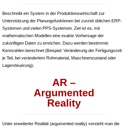
Beschreibt ein System in der Produktionswirtschaft zur
Unterstützung der Planungsfunktionen bei zurzeit üblichen ERP-
Systemen und vielen PPS-Systemen. Ziel ist es, mit
mathematischen Modellen eine exakte Vorhersage der
zukünftigen Daten zu erreichen. Dazu werden bestimmte
Kennzahlen berechnet (Beispiel: Veränderung der Fertigungszeit
je Teil, bei verändertem Rohmaterial, Maschinenzustand oder
Lagersteuerung).
AR –
Argumented
Reality
Unter erweiterter Realität (argumented reality) versteht man die