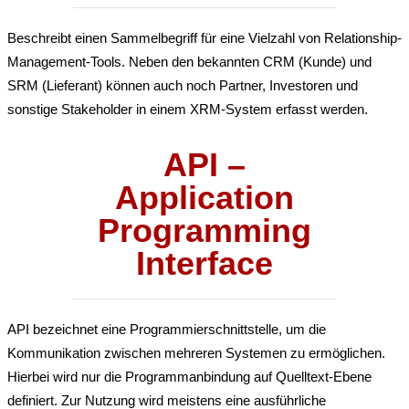
Beschreibt einen Sammelbegriff für eine Vielzahl von Relationship-
Management-Tools. Neben den bekannten CRM (Kunde) und
SRM (Lieferant) können auch noch Partner, Investoren und
sonstige Stakeholder in einem XRM-System erfasst werden.
API –
Application
Programming
Interface
API bezeichnet eine Programmierschnittstelle, um die
Kommunikation zwischen mehreren Systemen zu ermöglichen.
Hierbei wird nur die Programmanbindung auf Quelltext-Ebene
definiert. Zur Nutzung wird meistens eine ausführliche