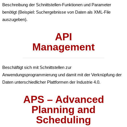
Beschreibung der Schnittstellen-Funktionen und Parameter
benötigt (Beispiel: Suchergebnisse von Daten als XML-File
auszugeben).
API
Management
Beschäftigt sich mit Schnittstellen zur
Anwendungsprogrammierung und damit mit der Verknüpfung der
Daten unterschiedlicher Plattformen der Industrie 4.0.
APS – Advanced
Planning and
Scheduling