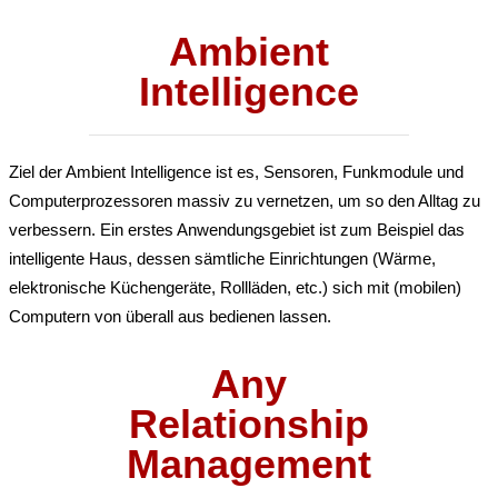
Ambient
Intelligence
Ziel der Ambient Intelligence ist es, Sensoren, Funkmodule und
Computerprozessoren massiv zu vernetzen, um so den Alltag zu
verbessern. Ein erstes Anwendungsgebiet ist zum Beispiel das
intelligente Haus, dessen sämtliche Einrichtungen (Wärme,
elektronische Küchengeräte, Rollläden, etc.) sich mit (mobilen)
Computern von überall aus bedienen lassen.
Any
Relationship
Management