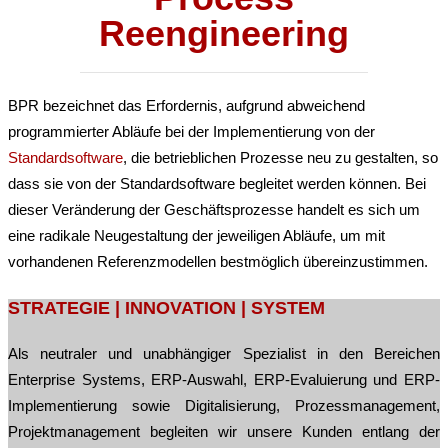
Reengineering
BPR bezeichnet das Erfordernis, aufgrund abweichend
programmierter Abläufe bei der Implementierung von der
Standardsoftware
, die betrieblichen Prozesse neu zu gestalten, so
dass sie von der Standardsoftware begleitet werden können. Bei
dieser Veränderung der Geschäftsprozesse handelt es sich um
eine radikale Neugestaltung der jeweiligen Abläufe, um mit
vorhandenen Referenzmodellen bestmöglich übereinzustimmen.
Post
STRATEGIE | INNOVATION | SYSTEM
navigation
Als neutraler und unabhängiger Spezialist in den Bereichen
Enterprise Systems, ERP-Auswahl, ERP-Evaluierung und ERP-
Implementierung sowie Digitalisierung, Prozessmanagement,
Projektmanagement begleiten wir unsere Kunden entlang der