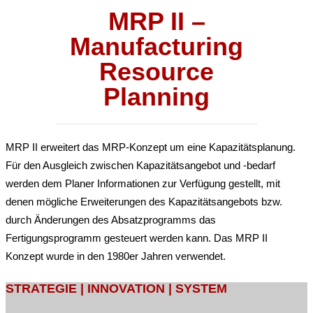
MRP II –
Manufacturing
Resource
Planning
MRP II erweitert das MRP-Konzept um eine Kapazitätsplanung.
Für den Ausgleich zwischen Kapazitätsangebot und -bedarf
werden dem Planer Informationen zur Verfügung gestellt, mit
denen mögliche Erweiterungen des Kapazitätsangebots bzw.
durch Änderungen des Absatzprogramms das
Fertigungsprogramm gesteuert werden kann. Das MRP II
Konzept wurde in den 1980er Jahren verwendet.
STRATEGIE | INNOVATION | SYSTEM